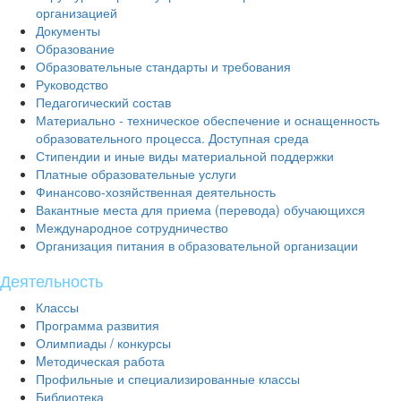
организацией
Документы
Образование
Образовательные стандарты и требования
Руководство
Педагогический состав
Материально - техническое обеспечение и оснащенность
образовательного процесса. Доступная среда
Стипендии и иные виды материальной поддержки
Платные образовательные услуги
Финансово-хозяйственная деятельность
Вакантные места для приема (перевода) обучающихся
Международное сотрудничество
Организация питания в образовательной организации
Деятельность
Классы
Программа развития
Олимпиады / конкурсы
Mетодическая работа
Профильные и специализированные классы
Библиотека