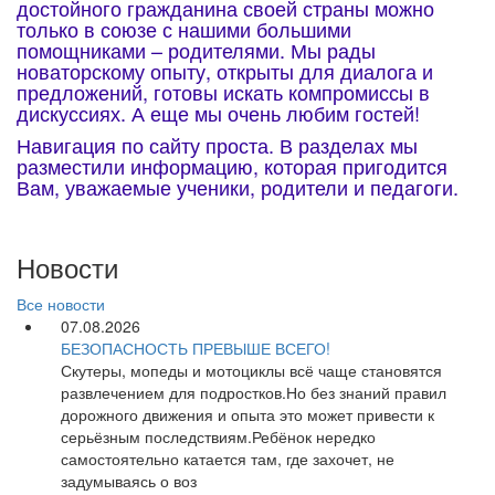
достойного гражданина своей страны можно
только в союзе с нашими большими
помощниками – родителями. Мы рады
новаторскому опыту, открыты для диалога и
предложений, готовы искать компромиссы в
дискуссиях. А еще мы очень любим гостей!
Навигация по сайту проста. В разделах мы
разместили информацию, которая пригодится
Вам, уважаемые ученики, родители и педагоги.
Новости
Все новости
07.08.2026
БЕЗОПАСНОСТЬ ПРЕВЫШЕ ВСЕГО!
Скутеры, мопеды и мотоциклы всё чаще становятся
развлечением для подростков.Но без знаний правил
дорожного движения и опыта это может привести к
серьёзным последствиям.️Ребёнок нередко
самостоятельно катается там, где захочет, не
задумываясь о воз