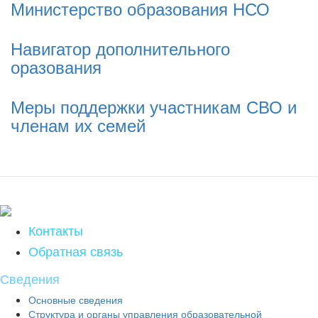
Министерство образования НСО
Навигатор дополнительного
оразования
Меры поддержки участникам СВО и
членам их семей
Контакты
Обратная связь
Сведения
Основные сведения
Структура и органы управления образовательной