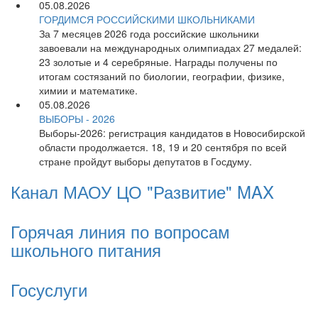
05.08.2026
ГОРДИМСЯ РОССИЙСКИМИ ШКОЛЬНИКАМИ
За 7 месяцев 2026 года российские школьники
завоевали на международных олимпиадах 27 медалей:
23 золотые и 4 серебряные. Награды получены по
итогам состязаний по биологии, географии, физике,
химии и математике.
05.08.2026
ВЫБОРЫ - 2026
Выборы-2026: регистрация кандидатов в Новосибирской
области продолжается. 18, 19 и 20 сентября по всей
стране пройдут выборы депутатов в Госдуму.
Канал МАОУ ЦО "Развитие" MAX
Горячая линия по вопросам
школьного питания
Госуслуги