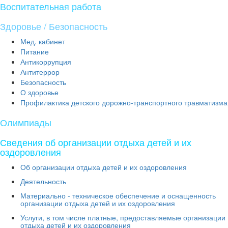
Воспитательная работа
Здоровье / Безопасность
Мед. кабинет
Питание
Антикоррупция
Антитеррор
Безопасность
О здоровье
Профилактика детского дорожно-транспортного травматизма
Олимпиады
Сведения об организации отдыха детей и их
оздоровления
Об организации отдыха детей и их оздоровления
Деятельность
Материально - техническое обеспечение и оснащенность
организации отдыха детей и их оздоровления
Услуги, в том числе платные, предоставляемые организации
отдыха детей и их оздоровления