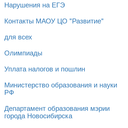
Нарушения на ЕГЭ
Контакты МАОУ ЦО "Развитие"
для всех
Олимпиады
Уплата налогов и пошлин
Министерство образования и науки
РФ
Департамент образования мэрии
города Новосибирска