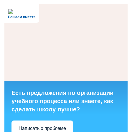
Решаем вместе
Есть предложения по организации
учебного процесса или знаете, как
сделать школу лучше?
Написать о проблеме