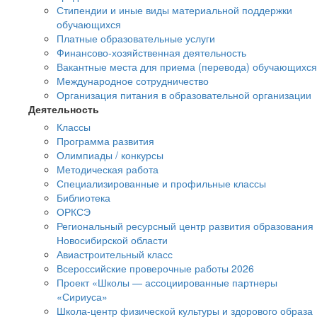
Стипендии и иные виды материальной поддержки
обучающихся
Платные образовательные услуги
Финансово-хозяйственная деятельность
Вакантные места для приема (перевода) обучающихся
Международное сотрудничество
Организация питания в образовательной организации
Деятельность
Классы
Программа развития
Олимпиады / конкурсы
Методическая работа
Специализированные и профильные классы
Библиотека
ОРКСЭ
Региональный ресурсный центр развития образования
Новосибирской области
Авиастроительный класс
Всероссийские проверочные работы 2026
Проект «Школы — ассоциированные партнеры
«Сириуса»
Школа-центр физической культуры и здорового образа