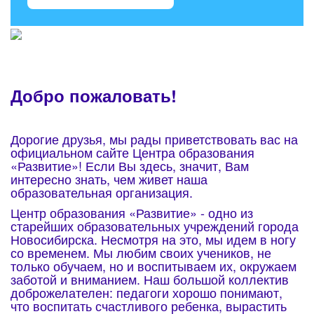
Добро пожаловать!
Дорогие друзья, мы рады приветствовать вас на
официальном сайте Центра образования
«Развитие»! Если Вы здесь, значит, Вам
интересно знать, чем живет наша
образовательная организация.
Центр образования «Развитие» - одно из
старейших образовательных учреждений города
Новосибирска. Несмотря на это, мы идем в ногу
со временем. Мы любим своих учеников, не
только обучаем, но и воспитываем их, окружаем
заботой и вниманием. Наш большой коллектив
доброжелателен: педагоги хорошо понимают,
что воспитать счастливого ребенка, вырастить