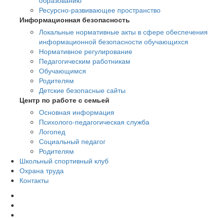
образованию
Ресурсно-развивающее пространство
Информационная безопасность
Локальные нормативные акты в сфере обеспечения
информационной безопасности обучающихся
Нормативное регулирование
Педагогическим работникам
Обучающимся
Родителям
Детские безопасные сайты
Центр по работе с семьей
Основная информация
Психолого-педагогическая служба
Логопед
Социальный педагог
Родителям
Школьный спортивный клуб
Охрана труда
Контакты