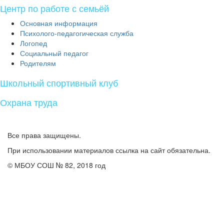
Центр по работе с семьёй
Основная информация
Психолого-педагогическая служба
Логопед
Социальный педагог
Родителям
Школьный спортивный клуб
Охрана труда
Все права защищены.
При использовании материалов ссылка на сайт обязательна.
© МБОУ СОШ № 82, 2018 год