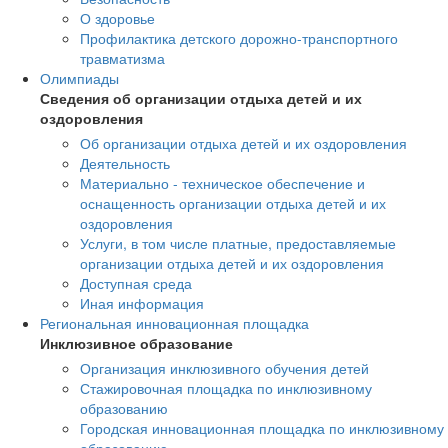
О здоровье
Профилактика детского дорожно-транспортного
травматизма
Олимпиады
Сведения об организации отдыха детей и их
оздоровления
Об организации отдыха детей и их оздоровления
Деятельность
Материально - техническое обеспечение и
оснащенность организации отдыха детей и их
оздоровления
Услуги, в том числе платные, предоставляемые
организации отдыха детей и их оздоровления
Доступная среда
Иная информация
Региональная инновационная площадка
Инклюзивное образование
Организация инклюзивного обучения детей
Стажировочная площадка по инклюзивному
образованию
Городская инновационная площадка по инклюзивному