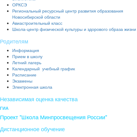
ОРКСЭ
Региональный ресурсный центр развития образования
Новосибирской области
Авиастроительный класс
Школа-центр физической культуры и здорового образа жизни
Родителям
Информация
Прием в школу
Летний лагерь
Календарный учебный график
Расписание
Экзамены
Электронная школа
Независимая оценка качества
ГИА
Проект "Школа Минпросвещения России"
Дистанционное обучение