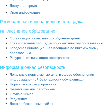
Доступная среда
Иная информация
Региональная инновационная площадка
Инклюзивное образование
Организация инклюзивного обучения детей
Стажировочная площадка по инклюзивному образованию
Городская инновационная площадка по инклюзивному
образованию
Ресурсно-развивающее пространство
Информационная безопасность
Локальные нормативные акты в сфере обеспечения
информационной безопасности обучающихся
Нормативное регулирование
Педагогическим работникам
Обучающимся
Родителям
Детские безопасные сайты