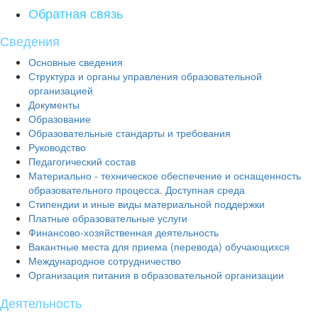
Обратная связь
Сведения
Основные сведения
Структура и органы управления образовательной
организацией
Документы
Образование
Образовательные стандарты и требования
Руководство
Педагогический состав
Материально - техническое обеспечение и оснащенность
образовательного процесса. Доступная среда
Стипендии и иные виды материальной поддержки
Платные образовательные услуги
Финансово-хозяйственная деятельность
Вакантные места для приема (перевода) обучающихся
Международное сотрудничество
Организация питания в образовательной организации
Деятельность