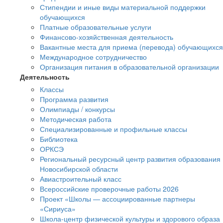
Стипендии и иные виды материальной поддержки
обучающихся
Платные образовательные услуги
Финансово-хозяйственная деятельность
Вакантные места для приема (перевода) обучающихся
Международное сотрудничество
Организация питания в образовательной организации
Деятельность
Классы
Программа развития
Олимпиады / конкурсы
Методическая работа
Специализированные и профильные классы
Библиотека
ОРКСЭ
Региональный ресурсный центр развития образования
Новосибирской области
Авиастроительный класс
Всероссийские проверочные работы 2026
Проект «Школы — ассоциированные партнеры
«Сириуса»
Школа-центр физической культуры и здорового образа