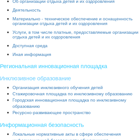
Об организации отдыха детей и их оздоровления
Деятельность
Материально - техническое обеспечение и оснащенность
организации отдыха детей и их оздоровления
Услуги, в том числе платные, предоставляемые организации
отдыха детей и их оздоровления
Доступная среда
Иная информация
Региональная инновационная площадка
Инклюзивное образование
Организация инклюзивного обучения детей
Стажировочная площадка по инклюзивному образованию
Городская инновационная площадка по инклюзивному
образованию
Ресурсно-развивающее пространство
Информационная безопасность
Локальные нормативные акты в сфере обеспечения