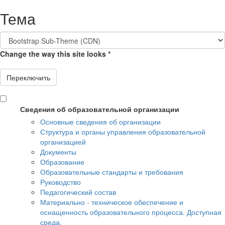
Перейти к основному содержанию
Тема
Change the way this site looks
*
Переключить
Сведения об образовательной организации
Основные сведения об организации
Структура и органы управления образовательной
организацией
Документы
Образование
Образовательные стандарты и требования
Руководство
Педагогический состав
Материально - техническое обеспечение и
оснащенность образовательного процесса. Доступная
среда.