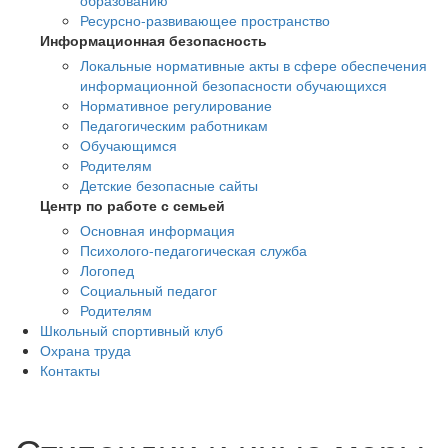
образованию
Ресурсно-развивающее пространство
Информационная безопасность
Локальные нормативные акты в сфере обеспечения
информационной безопасности обучающихся
Нормативное регулирование
Педагогическим работникам
Обучающимся
Родителям
Детские безопасные сайты
Центр по работе с семьей
Основная информация
Психолого-педагогическая служба
Логопед
Социальный педагог
Родителям
Школьный спортивный клуб
Охрана труда
Контакты