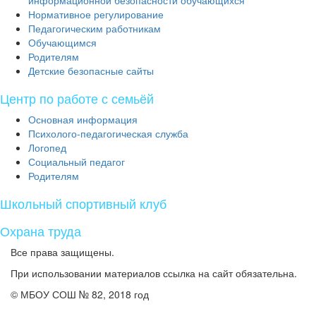
информационной безопасности обучающихся
Нормативное регулирование
Педагогическим работникам
Обучающимся
Родителям
Детские безопасные сайты
Центр по работе с семьёй
Основная информация
Психолого-педагогическая служба
Логопед
Социальный педагог
Родителям
Школьный спортивный клуб
Охрана труда
Все права защищены.
При использовании материалов ссылка на сайт обязательна.
© МБОУ СОШ № 82, 2018 год