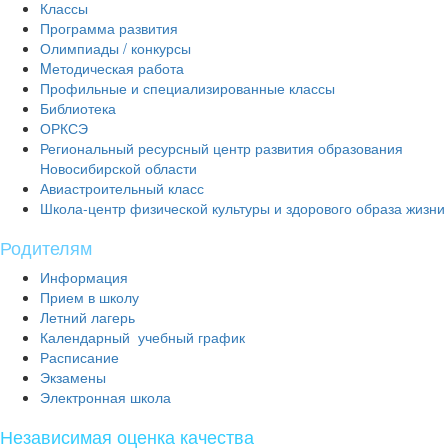
Классы
Программа развития
Олимпиады / конкурсы
Mетодическая работа
Профильные и специализированные классы
Библиотека
ОРКСЭ
Региональный ресурсный центр развития образования
Новосибирской области
Авиастроительный класс
Школа-центр физической культуры и здорового образа жизни
Родителям
Информация
Прием в школу
Летний лагерь
Календарный учебный график
Расписание
Экзамены
Электронная школа
Независимая оценка качества