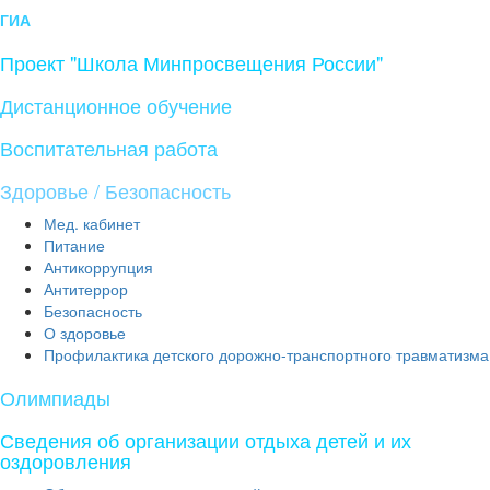
ГИА
Проект "Школа Минпросвещения России"
Дистанционное обучение
Воспитательная работа
Здоровье / Безопасность
Мед. кабинет
Питание
Антикоррупция
Антитеррор
Безопасность
О здоровье
Профилактика детского дорожно-транспортного травматизма
Олимпиады
Сведения об организации отдыха детей и их
оздоровления