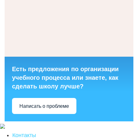
Есть предложения по организации
учебного процесса или знаете, как
сделать школу лучше?
Написать о проблеме
Контакты