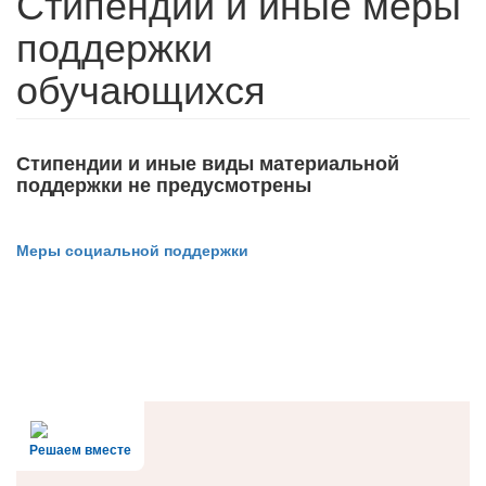
Стипендии и иные меры
поддержки
обучающихся
Стипендии и иные виды материальной
поддержки не предусмотрены
Меры социальной поддержки
Решаем вместе