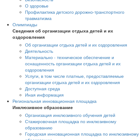
О здоровье
Профилактика детского дорожно-транспортного
травматизма
Олимпиады
Сведения об организации отдыха детей и их
оздоровления
Об организации отдыха детей и их оздоровления
Деятельность
Материально - техническое обеспечение и
оснащенность организации отдыха детей и их
оздоровления
Услуги, в том числе платные, предоставляемые
организации отдыха детей и их оздоровления
Доступная среда
Иная информация
Региональная инновационная площадка
Инклюзивное образование
Организация инклюзивного обучения детей
Стажировочная площадка по инклюзивному
образованию
Городская инновационная площадка по инклюзивному