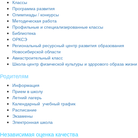
Классы
Программа развития
Олимпиады / конкурсы
Mетодическая работа
Профильные и специализированные классы
Библиотека
ОРКСЭ
Региональный ресурсный центр развития образования
Новосибирской области
Авиастроительный класс
Школа-центр физической культуры и здорового образа жизни
Родителям
Информация
Прием в школу
Летний лагерь
Календарный учебный график
Расписание
Экзамены
Электронная школа
Независимая оценка качества