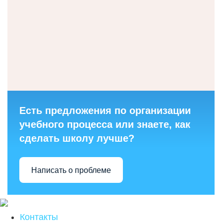
Есть предложения по организации
учебного процесса или знаете, как
сделать школу лучше?
Написать о проблеме
Контакты