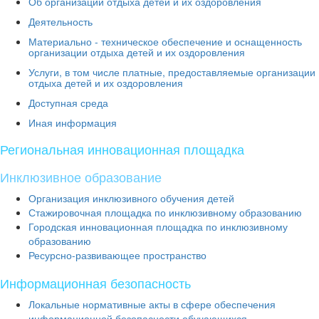
Об организации отдыха детей и их оздоровления
Деятельность
Материально - техническое обеспечение и оснащенность
организации отдыха детей и их оздоровления
Услуги, в том числе платные, предоставляемые организации
отдыха детей и их оздоровления
Доступная среда
Иная информация
Региональная инновационная площадка
Инклюзивное образование
Организация инклюзивного обучения детей
Стажировочная площадка по инклюзивному образованию
Городская инновационная площадка по инклюзивному
образованию
Ресурсно-развивающее пространство
Информационная безопасность
Локальные нормативные акты в сфере обеспечения
информационной безопасности обучающихся