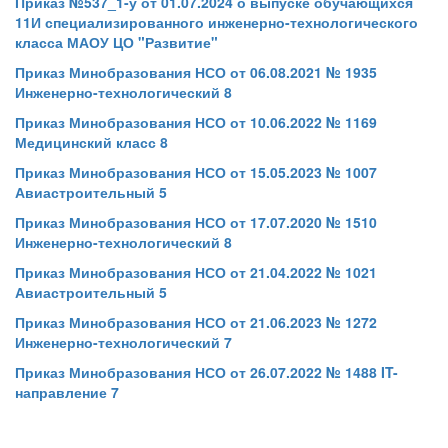
Приказ №537_1-у от 01.07.2024 о выпуске обучающихся
11И специализированного инженерно-технологического
класса МАОУ ЦО "Развитие"
Приказ Минобразования НСО от 06.08.2021 № 1935
Инженерно-технологический 8
Приказ Минобразования НСО от 10.06.2022 № 1169
Медицинский класс 8
Приказ Минобразования НСО от 15.05.2023 № 1007
Авиастроительный 5
Приказ Минобразования НСО от 17.07.2020 № 1510
Инженерно-технологический 8
Приказ Минобразования НСО от 21.04.2022 № 1021
Авиастроительный 5
Приказ Минобразования НСО от 21.06.2023 № 1272
Инженерно-технологический 7
Приказ Минобразования НСО от 26.07.2022 № 1488 IT-
направление 7