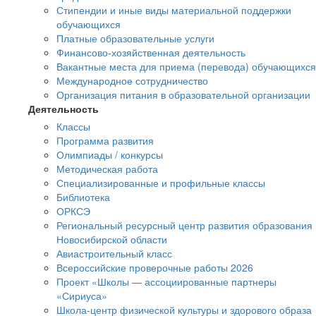
Стипендии и иные виды материальной поддержки
обучающихся
Платные образовательные услуги
Финансово-хозяйственная деятельность
Вакантные места для приема (перевода) обучающихся
Международное сотрудничество
Организация питания в образовательной организации
Деятельность
Классы
Программа развития
Олимпиады / конкурсы
Методическая работа
Специализированные и профильные классы
Библиотека
ОРКСЭ
Региональный ресурсный центр развития образования
Новосибирской области
Авиастроительный класс
Всероссийские проверочные работы 2026
Проект «Школы — ассоциированные партнеры
«Сириуса»
Школа-центр физической культуры и здорового образа