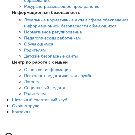
образованию
Ресурсно-развивающее пространство
Информационная безопасность
Локальные нормативные акты в сфере обеспечения
информационной безопасности обучающихся
Нормативное регулирование
Педагогическим работникам
Обучающимся
Родителям
Детские безопасные сайты
Центр по работе с семьей
Основная информация
Психолого-педагогическая служба
Логопед
Социальный педагог
Родителям
Школьный спортивный клуб
Охрана труда
Контакты