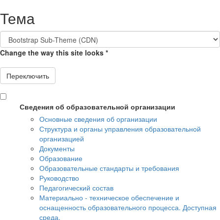
Перейти к основному содержанию
Тема
Change the way this site looks
*
Переключить
Сведения об образовательной организации
Основные сведения об организации
Структура и органы управления образовательной
организацией
Документы
Образование
Образовательные стандарты и требования
Руководство
Педагогический состав
Материально - техническое обеспечение и
оснащенность образовательного процесса. Доступная
среда.