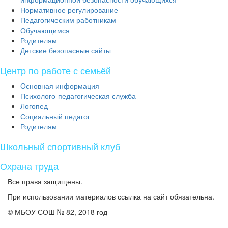
Нормативное регулирование
Педагогическим работникам
Обучающимся
Родителям
Детские безопасные сайты
Центр по работе с семьёй
Основная информация
Психолого-педагогическая служба
Логопед
Социальный педагог
Родителям
Школьный спортивный клуб
Охрана труда
Все права защищены.
При использовании материалов ссылка на сайт обязательна.
© МБОУ СОШ № 82, 2018 год