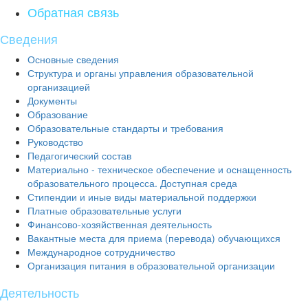
Обратная связь
Сведения
Основные сведения
Структура и органы управления образовательной
организацией
Документы
Образование
Образовательные стандарты и требования
Руководство
Педагогический состав
Материально - техническое обеспечение и оснащенность
образовательного процесса. Доступная среда
Стипендии и иные виды материальной поддержки
Платные образовательные услуги
Финансово-хозяйственная деятельность
Вакантные места для приема (перевода) обучающихся
Международное сотрудничество
Организация питания в образовательной организации
Деятельность