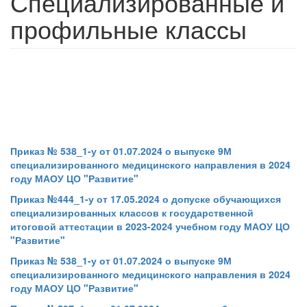
Специализированные и
профильные классы
Приказ № 538_1-у от 01.07.2024 о выпуске 9М
специализированного медицинского направления в 2024
году МАОУ ЦО "Развитие"
Приказ №444_1-у от 17.05.2024 о допуске обучающихся
специализированных классов к государственной
итоговой аттестации в 2023-2024 учебном году МАОУ ЦО
"Развитие"
Приказ № 538_1-у от 01.07.2024 о выпуске 9М
специализированного медицинского направления в 2024
году МАОУ ЦО "Развитие"