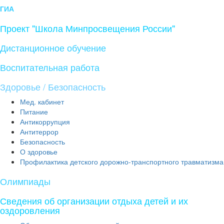
ГИА
Проект "Школа Минпросвещения России"
Дистанционное обучение
Воспитательная работа
Здоровье / Безопасность
Мед. кабинет
Питание
Антикоррупция
Антитеррор
Безопасность
О здоровье
Профилактика детского дорожно-транспортного травматизма
Олимпиады
Сведения об организации отдыха детей и их
оздоровления