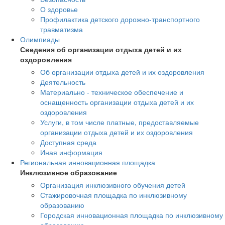
О здоровье
Профилактика детского дорожно-транспортного
травматизма
Олимпиады
Сведения об организации отдыха детей и их
оздоровления
Об организации отдыха детей и их оздоровления
Деятельность
Материально - техническое обеспечение и
оснащенность организации отдыха детей и их
оздоровления
Услуги, в том числе платные, предоставляемые
организации отдыха детей и их оздоровления
Доступная среда
Иная информация
Региональная инновационная площадка
Инклюзивное образование
Организация инклюзивного обучения детей
Стажировочная площадка по инклюзивному
образованию
Городская инновационная площадка по инклюзивному