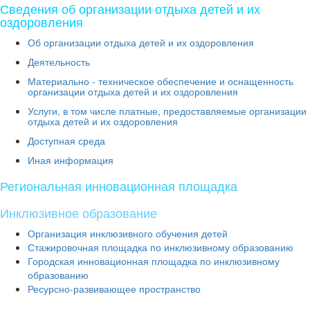
Сведения об организации отдыха детей и их
оздоровления
Об организации отдыха детей и их оздоровления
Деятельность
Материально - техническое обеспечение и оснащенность
организации отдыха детей и их оздоровления
Услуги, в том числе платные, предоставляемые организации
отдыха детей и их оздоровления
Доступная среда
Иная информация
Региональная инновационная площадка
Инклюзивное образование
Организация инклюзивного обучения детей
Стажировочная площадка по инклюзивному образованию
Городская инновационная площадка по инклюзивному
образованию
Ресурсно-развивающее пространство