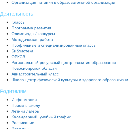
Организация питания в образовательной организации
Деятельность
Классы
Программа развития
Олимпиады / конкурсы
Mетодическая работа
Профильные и специализированные классы
Библиотека
ОРКСЭ
Региональный ресурсный центр развития образования
Новосибирской области
Авиастроительный класс
Школа-центр физической культуры и здорового образа жизни
Родителям
Информация
Прием в школу
Летний лагерь
Календарный учебный график
Расписание
Экзамены