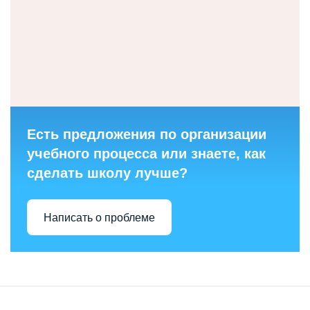
Есть предложения по организации
учебного процесса или знаете, как
сделать школу лучше?
Написать о проблеме