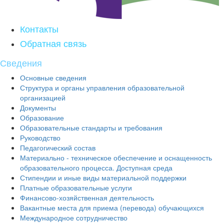
Контакты
Обратная связь
Сведения
Основные сведения
Структура и органы управления образовательной
организацией
Документы
Образование
Образовательные стандарты и требования
Руководство
Педагогический состав
Материально - техническое обеспечение и оснащенность
образовательного процесса. Доступная среда
Стипендии и иные виды материальной поддержки
Платные образовательные услуги
Финансово-хозяйственная деятельность
Вакантные места для приема (перевода) обучающихся
Международное сотрудничество