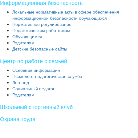
Информационная безопасность
Локальные нормативные акты в сфере обеспечения
информационной безопасности обучающихся
Нормативное регулирование
Педагогическим работникам
Обучающимся
Родителям
Детские безопасные сайты
Центр по работе с семьёй
Основная информация
Психолого-педагогическая служба
Логопед
Социальный педагог
Родителям
Школьный спортивный клуб
Охрана труда