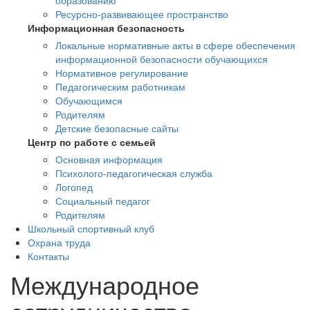
образованию
Ресурсно-развивающее пространство
Информационная безопасность
Локальные нормативные акты в сфере обеспечения
информационной безопасности обучающихся
Нормативное регулирование
Педагогическим работникам
Обучающимся
Родителям
Детские безопасные сайты
Центр по работе с семьей
Основная информация
Психолого-педагогическая служба
Логопед
Социальный педагог
Родителям
Школьный спортивный клуб
Охрана труда
Контакты
Международное