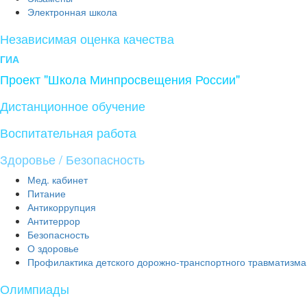
Электронная школа
Независимая оценка качества
ГИА
Проект "Школа Минпросвещения России"
Дистанционное обучение
Воспитательная работа
Здоровье / Безопасность
Мед. кабинет
Питание
Антикоррупция
Антитеррор
Безопасность
О здоровье
Профилактика детского дорожно-транспортного травматизма
Олимпиады