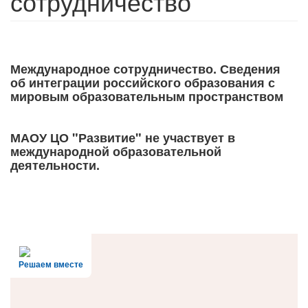
сотрудничество
Международное сотрудничество. Сведения
об интеграции российского образования с
мировым образовательным пространством
МАОУ ЦО "Развитие" не участвует в
международной образовательной
деятельности.
Решаем вместе