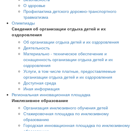
О здоровье
Профилактика детского дорожно-транспортного
травматизма
Олимпиады
Сведения об организации отдыха детей и их
оздоровления
Об организации отдыха детей и их оздоровления
Деятельность
Материально - техническое обеспечение и
оснащенность организации отдыха детей и их
оздоровления
Услуги, в том числе платные, предоставляемые
организации отдыха детей и их оздоровления
Доступная среда
Иная информация
Региональная инновационная площадка
Инклюзивное образование
Организация инклюзивного обучения детей
Стажировочная площадка по инклюзивному
образованию
Городская инновационная площадка по инклюзивному