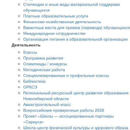
Стипендии и иные виды материальной поддержки
обучающихся
Платные образовательные услуги
Финансово-хозяйственная деятельность
Вакантные места для приема (перевода) обучающихся
Международное сотрудничество
Организация питания в образовательной организации
Деятельность
Классы
Программа развития
Олимпиады / конкурсы
Методическая работа
Специализированные и профильные классы
Библиотека
ОРКСЭ
Региональный ресурсный центр развития образования
Новосибирской области
Авиастроительный класс
Всероссийские проверочные работы 2026
Проект «Школы — ассоциированные партнеры
«Сириуса»
Школа-центр физической культуры и здорового образа