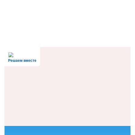
Решаем вместе