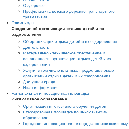
О здоровье
Профилактика детского дорожно-транспортного
травматизма
Олимпиады
Сведения об организации отдыха детей и их
оздоровления
Об организации отдыха детей и их оздоровления
Деятельность
Материально - техническое обеспечение и
оснащенность организации отдыха детей и их
оздоровления
Услуги, в том числе платные, предоставляемые
организации отдыха детей и их оздоровления
Доступная среда
Иная информация
Региональная инновационная площадка
Инклюзивное образование
Организация инклюзивного обучения детей
Стажировочная площадка по инклюзивному
образованию
Городская инновационная площадка по инклюзивному