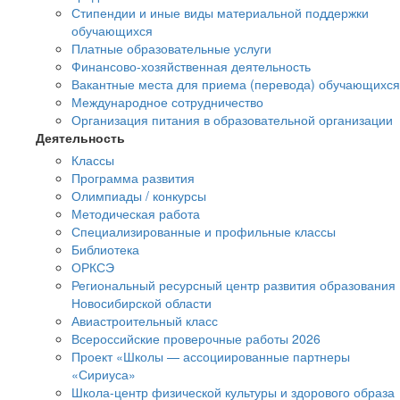
Стипендии и иные виды материальной поддержки
обучающихся
Платные образовательные услуги
Финансово-хозяйственная деятельность
Вакантные места для приема (перевода) обучающихся
Международное сотрудничество
Организация питания в образовательной организации
Деятельность
Классы
Программа развития
Олимпиады / конкурсы
Методическая работа
Специализированные и профильные классы
Библиотека
ОРКСЭ
Региональный ресурсный центр развития образования
Новосибирской области
Авиастроительный класс
Всероссийские проверочные работы 2026
Проект «Школы — ассоциированные партнеры
«Сириуса»
Школа-центр физической культуры и здорового образа