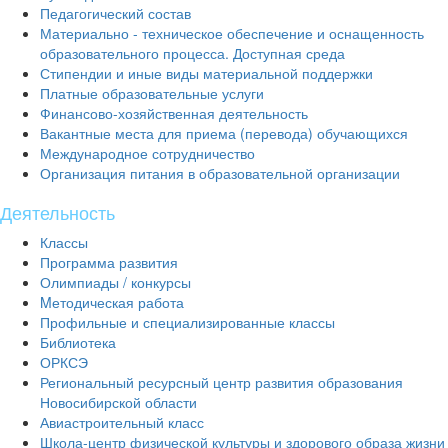
Педагогический состав
Материально - техническое обеспечение и оснащенность
образовательного процесса. Доступная среда
Стипендии и иные виды материальной поддержки
Платные образовательные услуги
Финансово-хозяйственная деятельность
Вакантные места для приема (перевода) обучающихся
Международное сотрудничество
Организация питания в образовательной организации
Деятельность
Классы
Программа развития
Олимпиады / конкурсы
Mетодическая работа
Профильные и специализированные классы
Библиотека
ОРКСЭ
Региональный ресурсный центр развития образования
Новосибирской области
Авиастроительный класс
Школа-центр физической культуры и здорового образа жизни