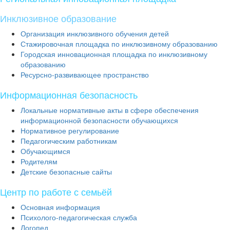
Инклюзивное образование
Организация инклюзивного обучения детей
Стажировочная площадка по инклюзивному образованию
Городская инновационная площадка по инклюзивному
образованию
Ресурсно-развивающее пространство
Информационная безопасность
Локальные нормативные акты в сфере обеспечения
информационной безопасности обучающихся
Нормативное регулирование
Педагогическим работникам
Обучающимся
Родителям
Детские безопасные сайты
Центр по работе с семьёй
Основная информация
Психолого-педагогическая служба
Логопед