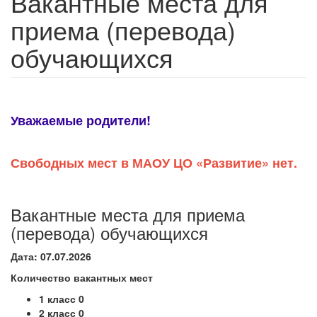
Вакантные места для
приема (перевода)
обучающихся
Уважаемые родители!
Свободных мест в МАОУ ЦО «Развитие» нет.
Вакантные места для приема
(перевода) обучающихся
Дата: 07.07.2026
Количество вакантных мест
1 класс 0
2 класс 0