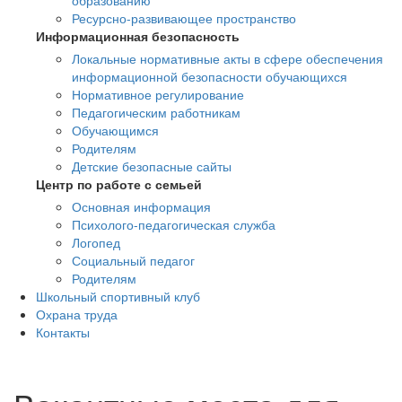
образованию
Ресурсно-развивающее пространство
Информационная безопасность
Локальные нормативные акты в сфере обеспечения
информационной безопасности обучающихся
Нормативное регулирование
Педагогическим работникам
Обучающимся
Родителям
Детские безопасные сайты
Центр по работе с семьей
Основная информация
Психолого-педагогическая служба
Логопед
Социальный педагог
Родителям
Школьный спортивный клуб
Охрана труда
Контакты