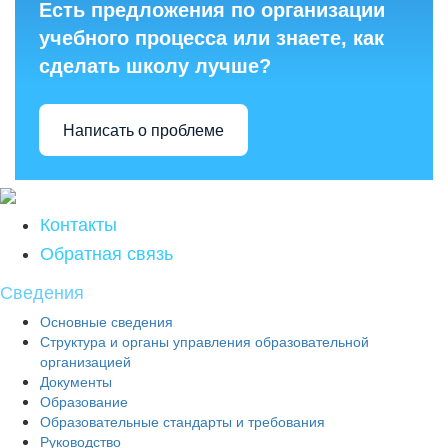
Есть предложения по организации
учебного процесса или знаете, как
сделать школу лучше?
Написать о проблеме
Контакты
Обратная связь
Сведения
Основные сведения
Структура и органы управления образовательной
организацией
Документы
Образование
Образовательные стандарты и требования
Руководство