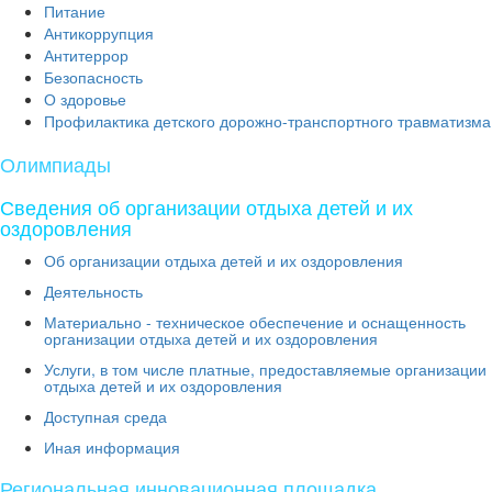
Питание
Антикоррупция
Антитеррор
Безопасность
О здоровье
Профилактика детского дорожно-транспортного травматизма
Олимпиады
Сведения об организации отдыха детей и их
оздоровления
Об организации отдыха детей и их оздоровления
Деятельность
Материально - техническое обеспечение и оснащенность
организации отдыха детей и их оздоровления
Услуги, в том числе платные, предоставляемые организации
отдыха детей и их оздоровления
Доступная среда
Иная информация
Региональная инновационная площадка