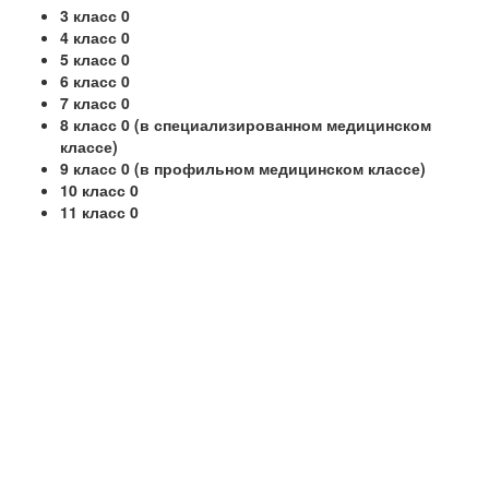
3 класс 0
4 класс 0
5 класс 0
6 класс 0
7 класс 0
8 класс 0 (в специализированном медицинском
классе)
9 класс 0 (в профильном медицинском классе)
10 класс 0
11 класс 0