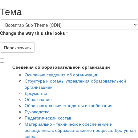
Перейти к основному содержанию
Тема
Change the way this site looks
*
Переключить
Сведения об образовательной организации
Основные сведения об организации
Структура и органы управления образовательной
организацией
Документы
Образование
Образовательные стандарты и требования
Руководство
Педагогический состав
Материально - техническое обеспечение и
оснащенность образовательного процесса. Доступная
среда.