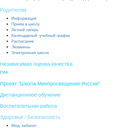
Родителям
Информация
Прием в школу
Летний лагерь
Календарный учебный график
Расписание
Экзамены
Электронная школа
Независимая оценка качества
ГИА
Проект "Школа Минпросвещения России"
Дистанционное обучение
Воспитательная работа
Здоровье / Безопасность
Мед. кабинет