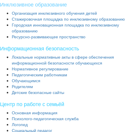
Инклюзивное образование
Организация инклюзивного обучения детей
Стажировочная площадка по инклюзивному образованию
Городская инновационная площадка по инклюзивному
образованию
Ресурсно-развивающее пространство
Информационная безопасность
Локальные нормативные акты в сфере обеспечения
информационной безопасности обучающихся
Нормативное регулирование
Педагогическим работникам
Обучающимся
Родителям
Детские безопасные сайты
Центр по работе с семьёй
Основная информация
Психолого-педагогическая служба
Логопед
Социальный педагог