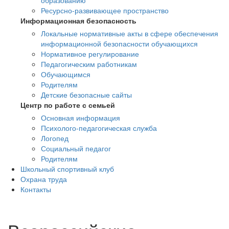
образованию
Ресурсно-развивающее пространство
Информационная безопасность
Локальные нормативные акты в сфере обеспечения
информационной безопасности обучающихся
Нормативное регулирование
Педагогическим работникам
Обучающимся
Родителям
Детские безопасные сайты
Центр по работе с семьей
Основная информация
Психолого-педагогическая служба
Логопед
Социальный педагог
Родителям
Школьный спортивный клуб
Охрана труда
Контакты