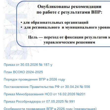
Приказ от 30.03.2026 № 187-у
План ВСОКО 2024-2025
Порядок проведения ВПР в 2026 году
Постановление Правительства РФ от 30.04.24 № 556
Приказ Минобразования НСО от 16.02.2026 №201
Приказ Рособрнадзора от 07.05.2025 № 991
Особенности проведения ВПР в 2026 году (презентация)