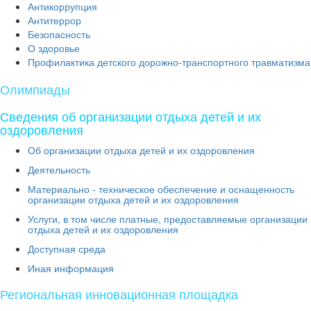
Антикоррупция
Антитеррор
Безопасность
О здоровье
Профилактика детского дорожно-транспортного травматизма
Олимпиады
Сведения об организации отдыха детей и их
оздоровления
Об организации отдыха детей и их оздоровления
Деятельность
Материально - техническое обеспечение и оснащенность
организации отдыха детей и их оздоровления
Услуги, в том числе платные, предоставляемые организации
отдыха детей и их оздоровления
Доступная среда
Иная информация
Региональная инновационная площадка