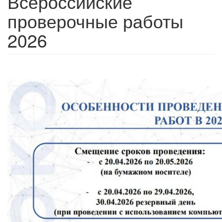
Всероссийские
проверочные работы
2026