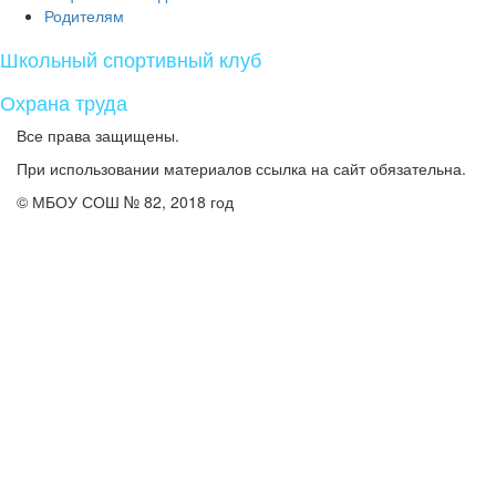
Родителям
Школьный спортивный клуб
Охрана труда
Все права защищены.
При использовании материалов ссылка на сайт обязательна.
© МБОУ СОШ № 82, 2018 год