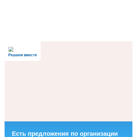
Решаем вместе
Есть предложения по организации