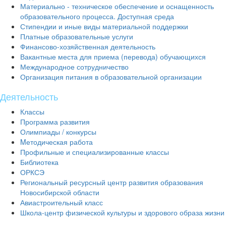
Материально - техническое обеспечение и оснащенность
образовательного процесса. Доступная среда
Стипендии и иные виды материальной поддержки
Платные образовательные услуги
Финансово-хозяйственная деятельность
Вакантные места для приема (перевода) обучающихся
Международное сотрудничество
Организация питания в образовательной организации
Деятельность
Классы
Программа развития
Олимпиады / конкурсы
Mетодическая работа
Профильные и специализированные классы
Библиотека
ОРКСЭ
Региональный ресурсный центр развития образования
Новосибирской области
Авиастроительный класс
Школа-центр физической культуры и здорового образа жизни