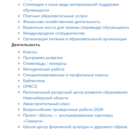
Стипендии и иные виды материальной поддержки
обучающихся
Платные образовательные услуги
Финансово-хозяйственная деятельность
Вакантные места для приема (перевода) обучающихся
Международное сотрудничество
Организация питания в образовательной организации
Деятельность
Классы
Программа развития
Олимпиады / конкурсы
Методическая работа
Специализированные и профильные классы
Библиотека
ОРКСЭ
Региональный ресурсный центр развития образования
Новосибирской области
Авиастроительный класс
Всероссийские проверочные работы 2026
Проект «Школы — ассоциированные партнеры
«Сириуса»
Школа-центр физической культуры и здорового образа