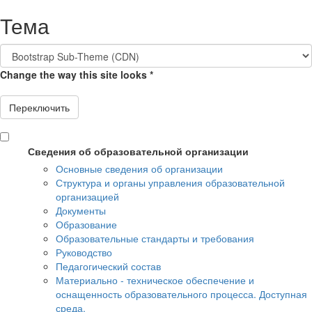
Перейти к основному содержанию
Тема
Change the way this site looks
*
Переключить
Сведения об образовательной организации
Основные сведения об организации
Структура и органы управления образовательной
организацией
Документы
Образование
Образовательные стандарты и требования
Руководство
Педагогический состав
Материально - техническое обеспечение и
оснащенность образовательного процесса. Доступная
среда.