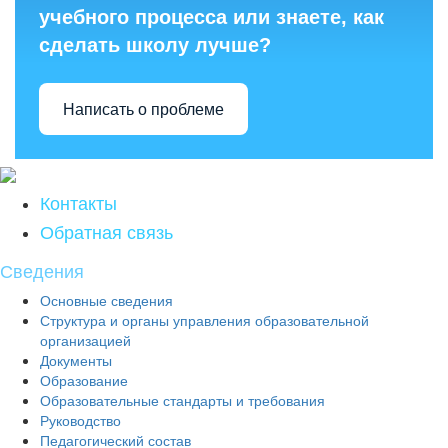
учебного процесса или знаете, как
сделать школу лучше?
Написать о проблеме
Контакты
Обратная связь
Сведения
Основные сведения
Структура и органы управления образовательной
организацией
Документы
Образование
Образовательные стандарты и требования
Руководство
Педагогический состав