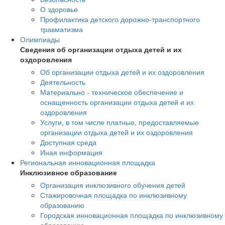
О здоровье
Профилактика детского дорожно-транспортного
травматизма
Олимпиады
Сведения об организации отдыха детей и их
оздоровления
Об организации отдыха детей и их оздоровления
Деятельность
Материально - техническое обеспечение и
оснащенность организации отдыха детей и их
оздоровления
Услуги, в том числе платные, предоставляемые
организации отдыха детей и их оздоровления
Доступная среда
Иная информация
Региональная инновационная площадка
Инклюзивное образование
Организация инклюзивного обучения детей
Стажировочная площадка по инклюзивному
образованию
Городская инновационная площадка по инклюзивному