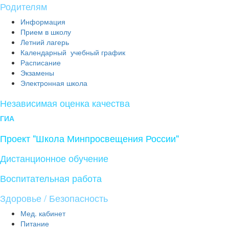
Родителям
Информация
Прием в школу
Летний лагерь
Календарный учебный график
Расписание
Экзамены
Электронная школа
Независимая оценка качества
ГИА
Проект "Школа Минпросвещения России"
Дистанционное обучение
Воспитательная работа
Здоровье / Безопасность
Мед. кабинет
Питание