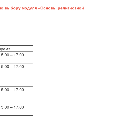
в по выбору модуля «Основы религиозной
время
15.00 – 17.00
15.00 – 17.00
15.00 – 17.00
15.00 – 17.00