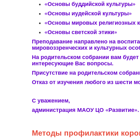
«Основы буддийской культуры»
«Основы иудейской культуры»
«Основы мировых религиозных к
«Основы светской этики»
Преподавание направлено на воспита
мировоззренческих и культурных осо
На родительском собрании вам будет
интересующие Вас вопросы.
Присутствие на родительском собран
Отказ от изучения любого из шести м
С уважением,
администрация МАОУ ЦО «Развитие».
Методы профилактики коро