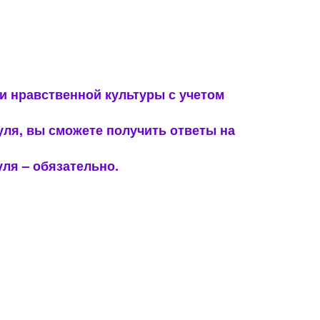
и нравственной культуры с учетом
уля, вы сможете получить ответы на
ля – обязательно.