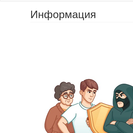
Информация