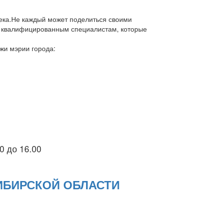
ека.Не каждый может поделиться своими
, квалифицированным специалистам, которые
жи мэрии города:
0 до 16.00
ИБИРСКОЙ ОБЛАСТИ